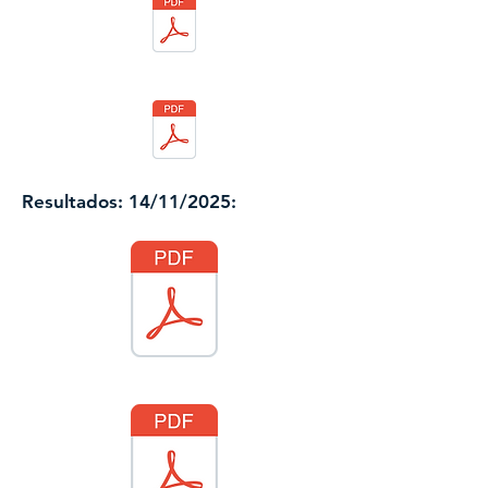
Resultados: 14/11/2025: