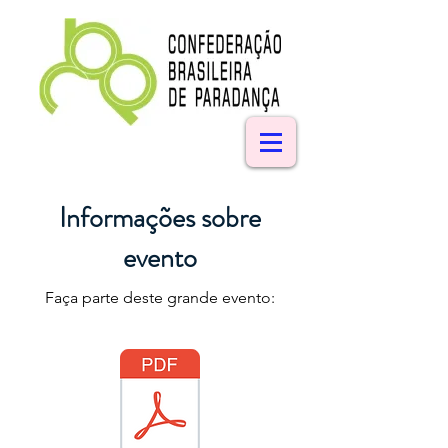
Informações sobre
evento
Faça parte deste grande evento: