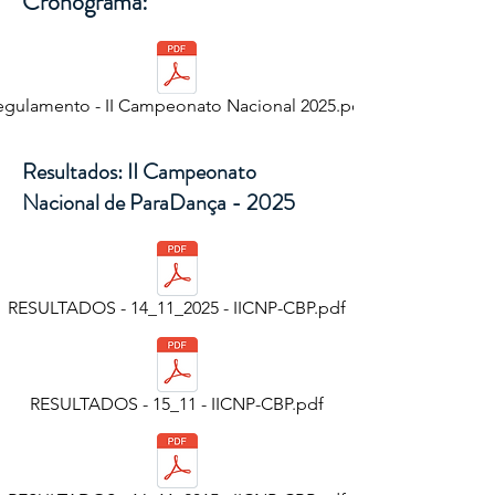
Cronograma:
egulamento - II Campeonato Nacional 2025.pdf
Resultados: II Campeonato
Nacional de ParaDança - 2025
RESULTADOS - 14_11_2025 - IICNP-CBP.pdf
RESULTADOS - 15_11 - IICNP-CBP.pdf