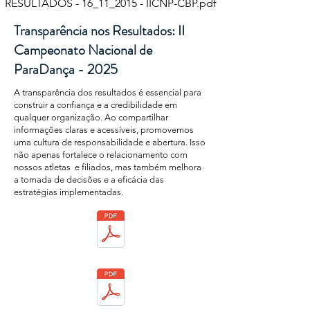
RESULTADOS - 16_11_2015 - IICNP-CBP.pdf
Transparência nos Resultados: II
Campeonato Nacional de
ParaDança - 2025
A transparência dos resultados é essencial para
construir a confiança e a credibilidade em
qualquer organização. Ao compartilhar
informações claras e acessíveis, promovemos
uma cultura de responsabilidade e abertura. Isso
não apenas fortalece o relacionamento com
nossos atletas e filiados, mas também melhora
a tomada de decisões e a eficácia das
estratégias implementadas.