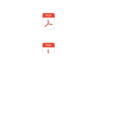
Resultados: 15/11/2025: