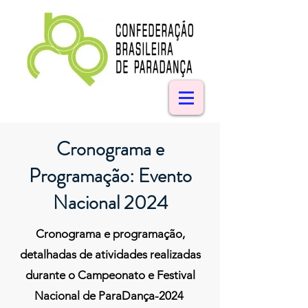
Cronograma e
Programação: Evento
Nacional 2024
Cronograma e programação,
detalhadas de atividades realizadas
durante o Campeonato e Festival
Nacional de ParaDança-2024