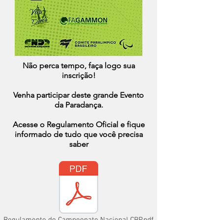
Não perca tempo, faça logo sua
inscrição!
Venha participar deste grande Evento
da Paradança.
Acesse o Regulamento Oficial e fique
informado de tudo que você precisa
saber