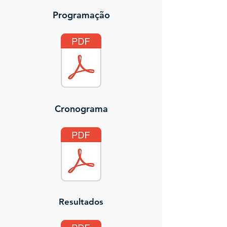
Programação
Cronograma
Resultados