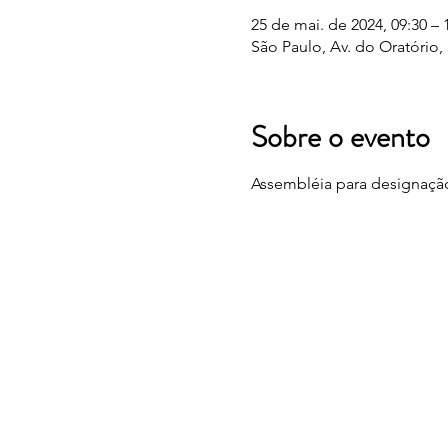
25 de mai. de 2024, 09:30 – 
São Paulo, Av. do Oratório, 3
Sobre o evento
Assembléia para designação