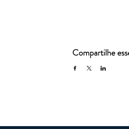
Compartilhe ess