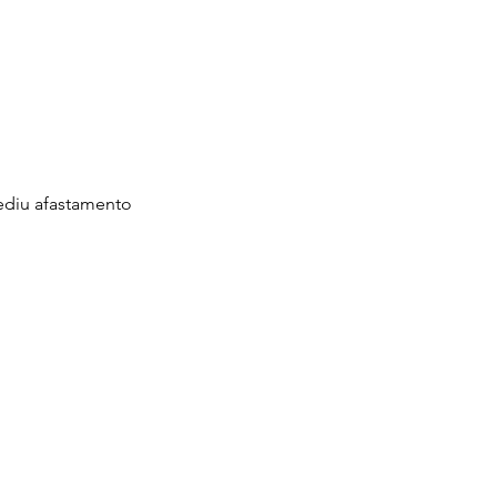
ediu afastamento