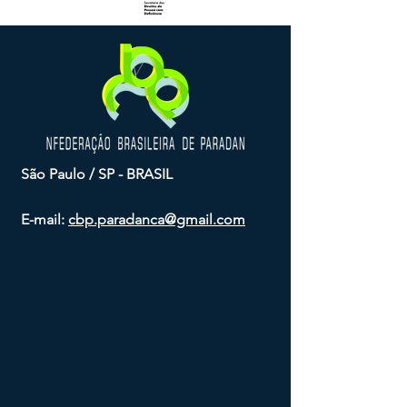
São Paulo / SP - BRASIL
E-mail:
cbp.paradanca@gmail.com