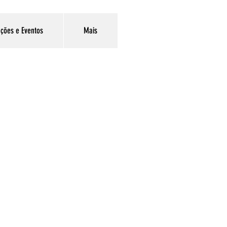
ções e Eventos
Mais