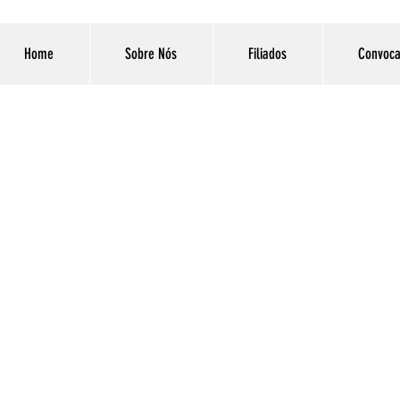
Home
Sobre Nós
Filiados
Convoca