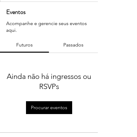
Eventos
Acompanhe e gerencie seus eventos
aqui.
Futuros
Passados
Ainda não há ingressos ou
RSVPs
Procurar eventos